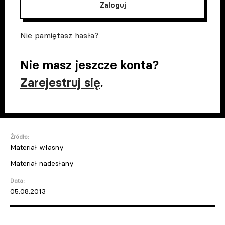
Zaloguj
Nie pamiętasz hasła?
Nie masz jeszcze konta?
Zarejestruj się
.
Źródło:
Materiał własny
Materiał nadesłany
Data:
05.08.2013