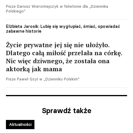
Pisze Dariusz Wieromiejczyk w felietonie dla „Dziennika
Polskiego”.
Elżbieta Jarosik: Lubię się wygłupiać, śmiać, opowiadać
zabawne historie
Życie prywatne jej się nie ułożyło.
Dlatego całą miłość przelała na córkę.
Nic więc dziwnego, że została ona
aktorką jak mama
Pisze Paweł Gzyl w „Dzienniku Polskim”.
Sprawdź także
Aktualności