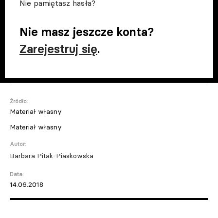
Nie pamiętasz hasła?
Nie masz jeszcze konta?
Zarejestruj się
.
Źródło:
Materiał własny
Materiał własny
Autor:
Barbara Pitak-Piaskowska
Data:
14.06.2018