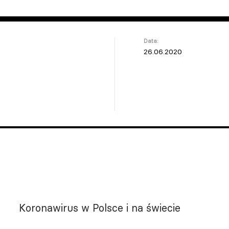
Data:
26.06.2020
Koronawirus w Polsce i na świecie