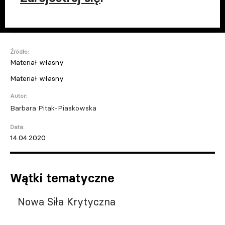
Źródło:
Materiał własny
Materiał własny
Autor:
Barbara Pitak-Piaskowska
Data:
14.04.2020
Wątki tematyczne
Nowa Siła Krytyczna