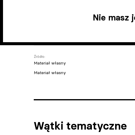
Nie masz 
Źródło:
Materiał własny
Materiał własny
Wątki tematyczne