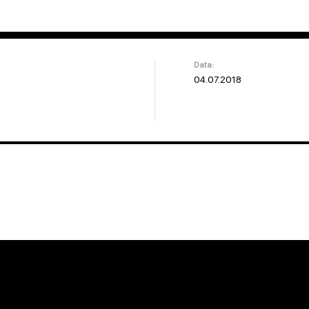
Data:
04.07.2018