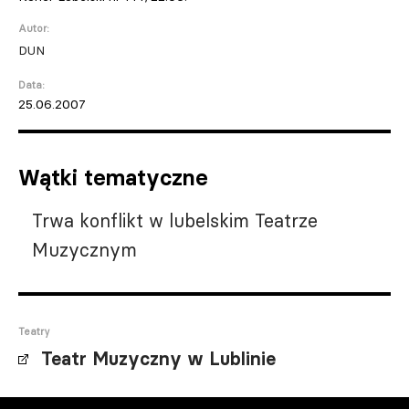
Autor:
DUN
Data:
25.06.2007
Wątki tematyczne
Trwa konflikt w lubelskim Teatrze
Muzycznym
Teatry
Teatr Muzyczny w Lublinie