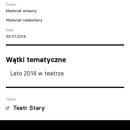
Źródło:
Materiał własny
Materiał nadesłany
Data:
30.07.2014
Wątki tematyczne
Lato 2014 w teatrze
Teatry
Teatr Stary