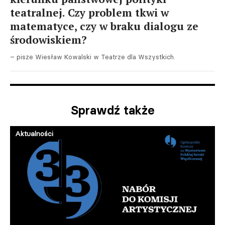
teatralnej. Czy problem tkwi w
matematyce, czy w braku dialogu ze
środowiskiem?
– pisze Wiesław Kowalski w Teatrze dla Wszystkich.
Sprawdź także
Aktualności