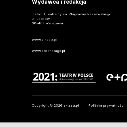
Wydawca i redakcja
Instytut Teatralny im. Zbigniewa Raszewskiego
ul. Jazdów 1
00-467 Warszawa
www.e-teatr.pl
www.polishstage.pl
Copyright © 2026 e-teatr.pl
Polityka prywatności