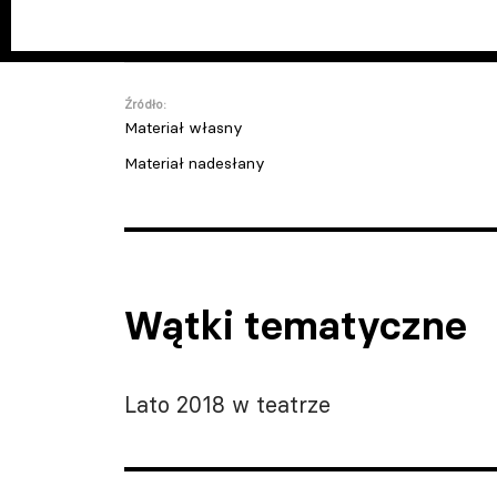
Źródło:
Materiał własny
Materiał nadesłany
Wątki tematyczne
Lato 2018 w teatrze