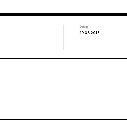
Data:
19.06.2018