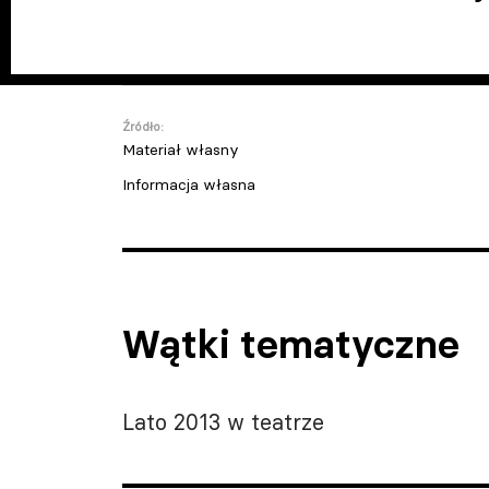
Źródło:
Materiał własny
Informacja własna
Wątki tematyczne
Lato 2013 w teatrze