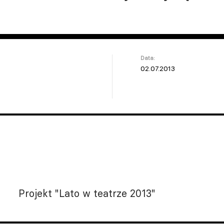
Data:
02.07.2013
Projekt "Lato w teatrze 2013"