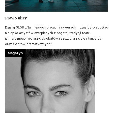
Prawo ulicy
Dzisiaj 18:38
„Na miejskich placach i skwerach można było spotkać
nie tylko artystów czerpiących z bogatej tradycji teatru
jarmarcznego: kuglarzy, akrobatów i szczudlarzy, ale i tancerzy
oraz aktorów dramatycznych.”
Magazyn