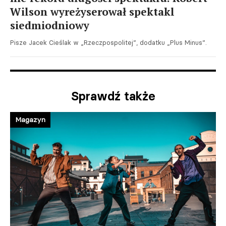
Wilson wyreżyserował spektakl
siedmiodniowy
Pisze Jacek Cieślak w „Rzeczpospolitej”, dodatku „Plus Minus”.
Sprawdź także
Magazyn