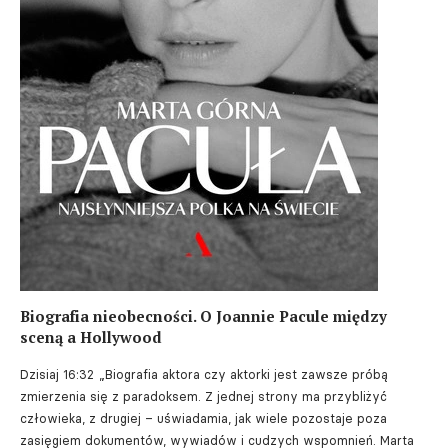
Biografia nieobecności. O Joannie Pacule między
sceną a Hollywood
Dzisiaj 16:32
„Biografia aktora czy aktorki jest zawsze próbą
zmierzenia się z paradoksem. Z jednej strony ma przybliżyć
człowieka, z drugiej – uświadamia, jak wiele pozostaje poza
zasięgiem dokumentów, wywiadów i cudzych wspomnień. Marta