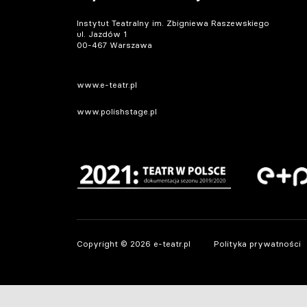
Instytut Teatralny im. Zbigniewa Raszewskiego
ul. Jazdów 1
00-467 Warszawa
www.e-teatr.pl
www.polishstage.pl
Copyright © 2026 e-teatr.pl
Polityka prywatności