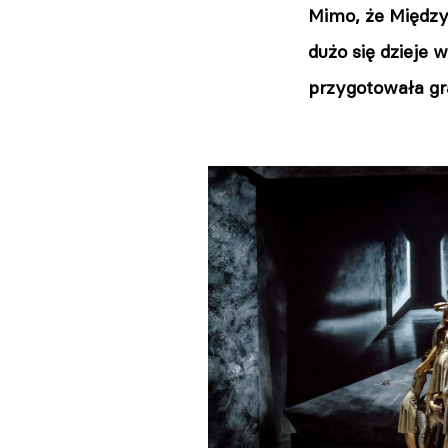
Mimo, że Między
dużo się dzieje 
przygotowała gr