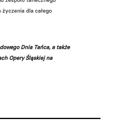
a życzenia dla całego
dowego Dnia Tańca, a także
ch Opery Śląskiej na