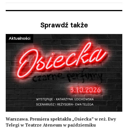
Sprawdź także
Aktualności
Warszawa. Premiera spektaklu „Osiecka” w reż. Ewy
Telegi w Teatrze Ateneum w październiku