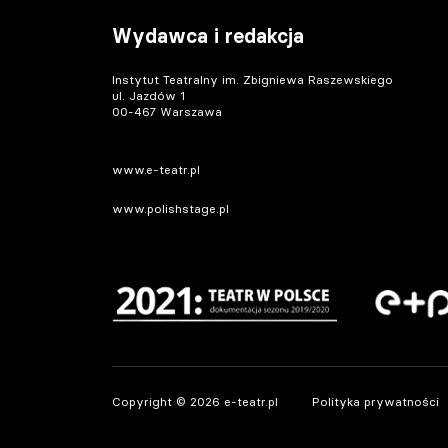
Wydawca i redakcja
Instytut Teatralny im. Zbigniewa Raszewskiego
ul. Jazdów 1
00-467 Warszawa
www.e-teatr.pl
www.polishstage.pl
Copyright © 2026 e-teatr.pl
Polityka prywatności