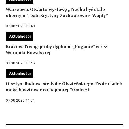
Warszawa. Otwarto wystawę „Trzeba być stale
obecnym. Teatr Krystyny Zachwatowicz-Wajdy”
07.08.2026 19:40
Aktualności
Kraków. Trwają próby dyplomu „Poganie” w reż.
Weroniki Kowalskiej
07.08.2026 15:46
Aktualności
Olsztyn. Budowa siedziby Olsztyńskiego Teatru Lalek
może kosztować co najmniej 70 mln zł
07.08.2026 14:54