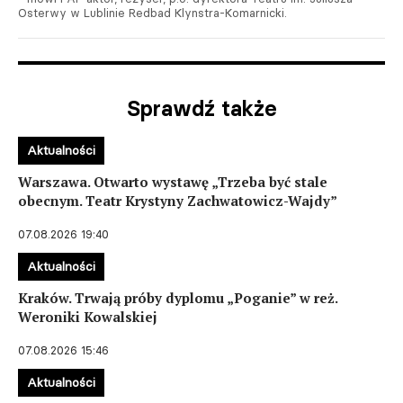
Osterwy w Lublinie Redbad Klynstra-Komarnicki.
Sprawdź także
Aktualności
Warszawa. Otwarto wystawę „Trzeba być stale
obecnym. Teatr Krystyny Zachwatowicz-Wajdy”
07.08.2026 19:40
Aktualności
Kraków. Trwają próby dyplomu „Poganie” w reż.
Weroniki Kowalskiej
07.08.2026 15:46
Aktualności