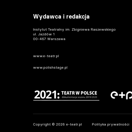
Wydawca i redakcja
Instytut Teatralny im. Zbigniewa Raszewskiego
ul. Jazdów 1
00-467 Warszawa
www.e-teatr.pl
www.polishstage.pl
Copyright © 2026 e-teatr.pl
Polityka prywatności