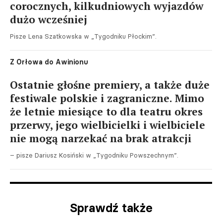
corocznych, kilkudniowych wyjazdów
dużo wcześniej
Pisze Lena Szatkowska w „Tygodniku Płockim”.
Z Orłowa do Awinionu
Ostatnie głośne premiery, a także duże
festiwale polskie i zagraniczne. Mimo
że letnie miesiące to dla teatru okres
przerwy, jego wielbicielki i wielbiciele
nie mogą narzekać na brak atrakcji
– pisze Dariusz Kosiński w „Tygodniku Powszechnym”.
Sprawdź także