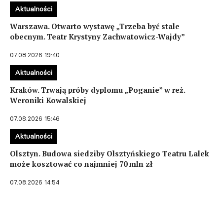
Aktualności
Warszawa. Otwarto wystawę „Trzeba być stale
obecnym. Teatr Krystyny Zachwatowicz-Wajdy”
07.08.2026 19:40
Aktualności
Kraków. Trwają próby dyplomu „Poganie” w reż.
Weroniki Kowalskiej
07.08.2026 15:46
Aktualności
Olsztyn. Budowa siedziby Olsztyńskiego Teatru Lalek
może kosztować co najmniej 70 mln zł
07.08.2026 14:54