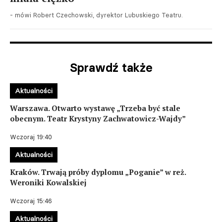
- mówi Robert Czechowski, dyrektor Lubuskiego Teatru.
Sprawdź także
Aktualności
Warszawa. Otwarto wystawę „Trzeba być stale
obecnym. Teatr Krystyny Zachwatowicz-Wajdy”
Wczoraj 19:40
Aktualności
Kraków. Trwają próby dyplomu „Poganie” w reż.
Weroniki Kowalskiej
Wczoraj 15:46
Aktualności