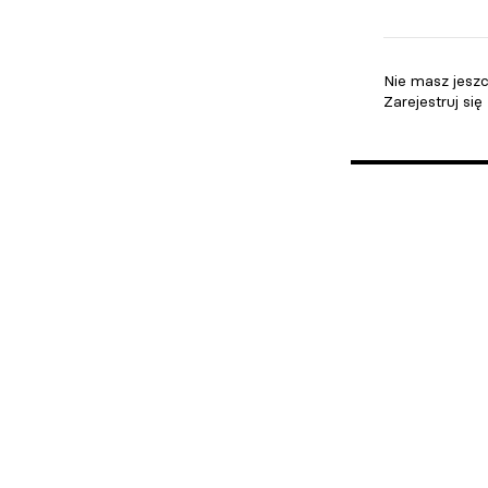
Nie masz jesz
Zarejestruj się