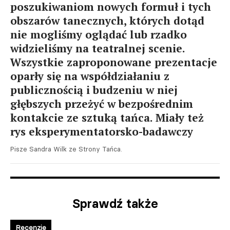
poszukiwaniom nowych formuł i tych
obszarów tanecznych, których dotąd
nie mogliśmy oglądać lub rzadko
widzieliśmy na teatralnej scenie.
Wszystkie zaproponowane prezentacje
oparły się na współdziałaniu z
publicznością i budzeniu w niej
głębszych przeżyć w bezpośrednim
kontakcie ze sztuką tańca. Miały też
rys eksperymentatorsko-badawczy
Pisze Sandra Wilk ze Strony Tańca.
Sprawdź także
Recenzje